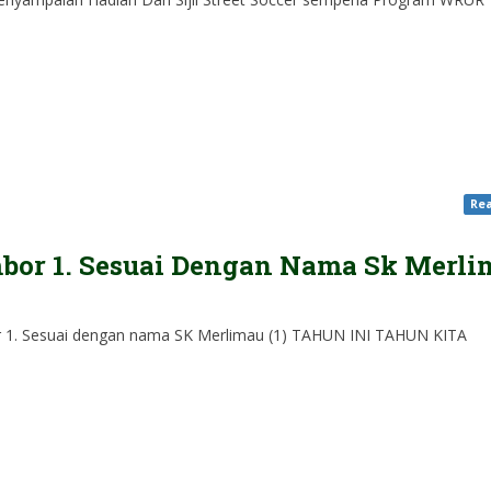
Rea
bor 1. Sesuai Dengan Nama Sk Merli
1. Sesuai dengan nama SK Merlimau (1) TAHUN INI TAHUN KITA