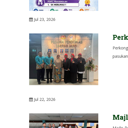
Jul 23, 2026
Perk
Perkong
pasukan
Jul 22, 2026
Majl
Majlis 