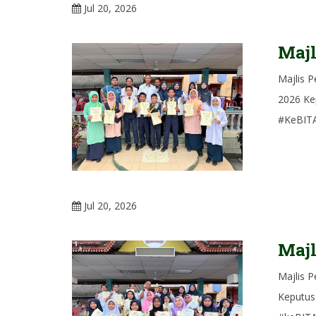
Jul 20, 2026
Majl
Majlis 
2026 Ke
#KeBITA
Jul 20, 2026
Majl
Majlis 
Keputus